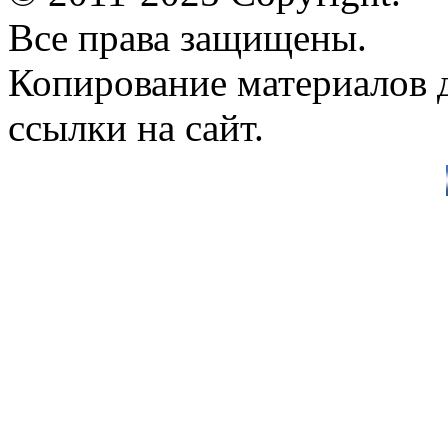
Все права защищены.
Копирование материалов д
ссылки на сайт.