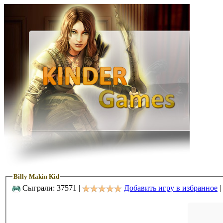
Billy Makin Kid
Сыграли: 37571 |
Добавить игру в избранное
|