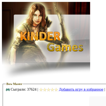
Bow Master
Сыграли: 37624 |
Добавить игру в избранное
|