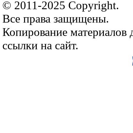
© 2011-2025 Copyright.
Все права защищены.
Копирование материалов д
ссылки на сайт.