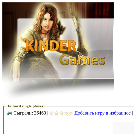
billiard single player
Сыграли: 36460 |
Добавить игру в избранное
|