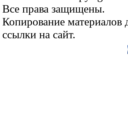
Все права защищены.
Копирование материалов д
ссылки на сайт.