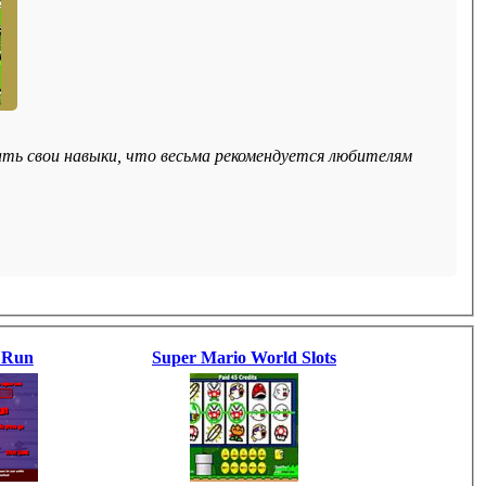
ть свои навыки, что весьма рекомендуется любителям
 Run
Super Mario World Slots